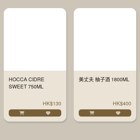
HOCCA CIDRE
美丈夫 柚子酒 1800ML
SWEET 750ML
HK$130
HK$400