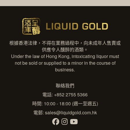
根據香港法律，不得在業務過程中，向未成年人售賣或
供應令人醺醉的酒類。
Under the law of Hong Kong, intoxicating liquor must
not be sold or supplied to a minor in the course of
business.
聯絡我們
電話: +852 2755 5366
時間: 10:00 - 18:00 (週一至週五)
電郵:
sales@liquidgold.com.hk