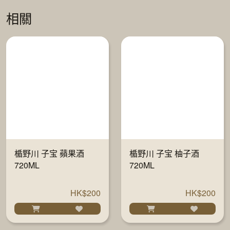
相關
楯野川 子宝 蘋果酒
楯野川 子宝 柚子酒
720ML
720ML
HK$200
HK$200