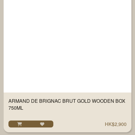
ARMAND DE BRIGNAC BRUT GOLD WOODEN BOX
750ML
HK$2,900