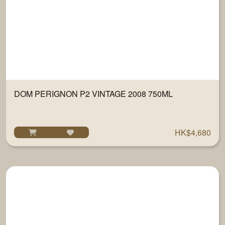
DOM PERIGNON P2 VINTAGE 2008 750ML
HK$4,680