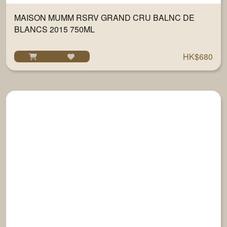
MAISON MUMM RSRV GRAND CRU BALNC DE
BLANCS 2015 750ML
HK$680