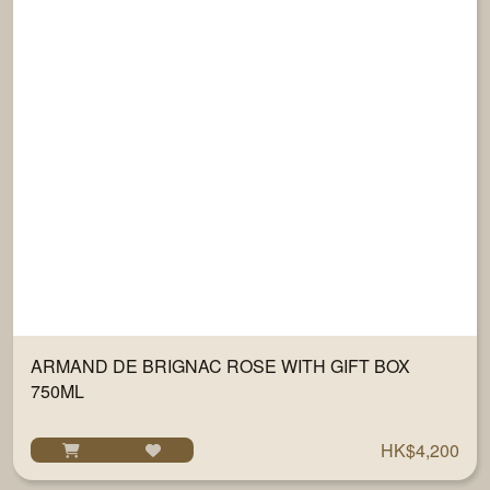
ARMAND DE BRIGNAC ROSE WITH GIFT BOX
750ML
HK$4,200