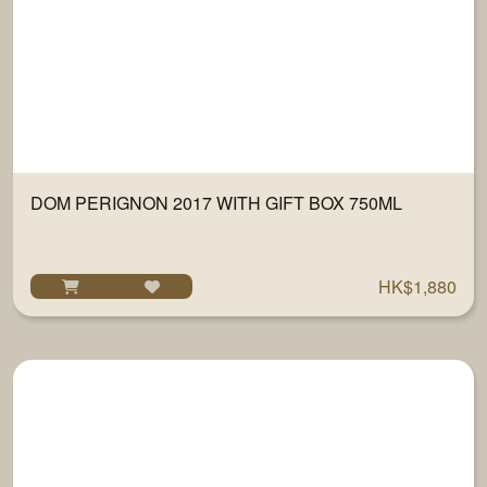
DOM PERIGNON 2017 WITH GIFT BOX 750ML
HK$1,880