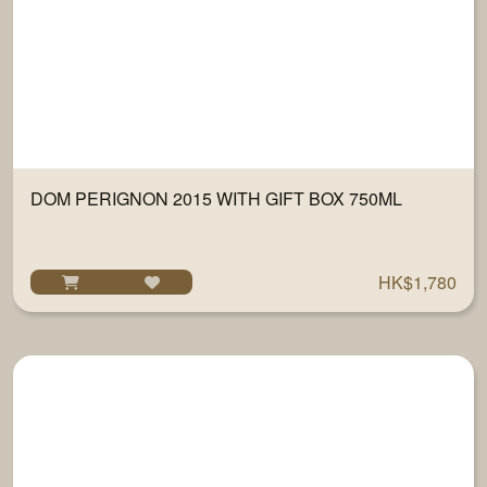
DOM PERIGNON 2015 WITH GIFT BOX 750ML
HK$1,780