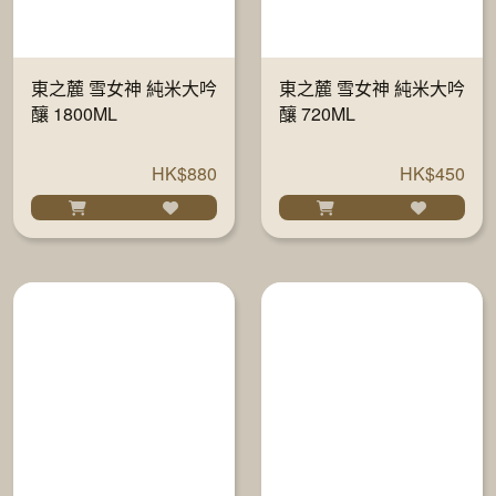
東之麓 雪女神 純米大吟
東之麓 雪女神 純米大吟
釀 1800ML
釀 720ML
HK$880
HK$450