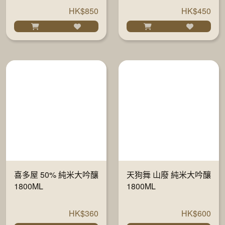
HK$850
HK$450
喜多屋 50% 純米大吟釀
天狗舞 山廢 純米大吟釀
1800ML
1800ML
HK$360
HK$600