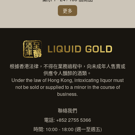
更多
根據香港法律，不得在業務過程中，向未成年人售賣或
供應令人醺醉的酒類。
Under the law of Hong Kong, intoxicating liquor must
not be sold or supplied to a minor in the course of
business.
聯絡我們
電話: +852 2755 5366
時間: 10:00 - 18:00 (週一至週五)