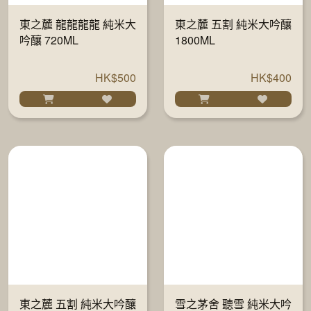
東之麓 龍龍龍龍 純米大
東之麓 五割 純米大吟釀
吟釀 720ML
1800ML
HK$500
HK$400
東之麓 五割 純米大吟釀
雪之茅舍 聽雪 純米大吟