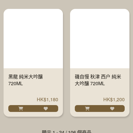
黑龍 純米大吟釀
磯自慢 秋津 西户 純米
720ML
大吟釀 720ML
HK$1,180
HK$1,200
顯示 1 - 24 / 106 個商品