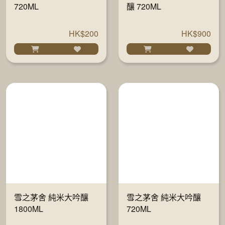
720ML
釀 720ML
HK$200
HK$900
雪之茅舍 純米大吟釀
雪之茅舍 純米大吟釀
1800ML
720ML