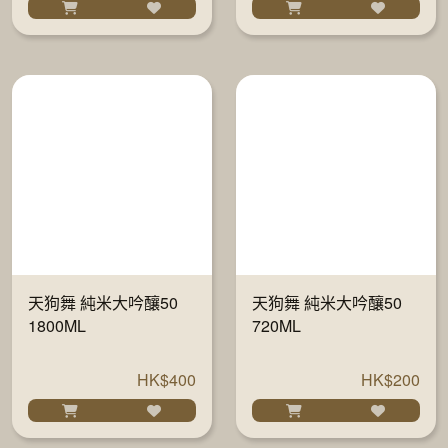
天狗舞 純米大吟釀50
天狗舞 純米大吟釀50
1800ML
720ML
HK$400
HK$200