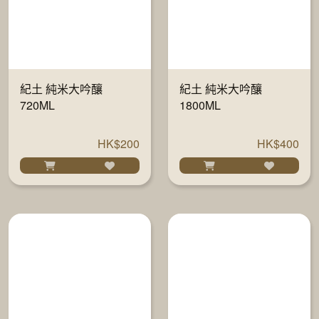
紀土 純米大吟釀
紀土 純米大吟釀
720ML
1800ML
HK$200
HK$400