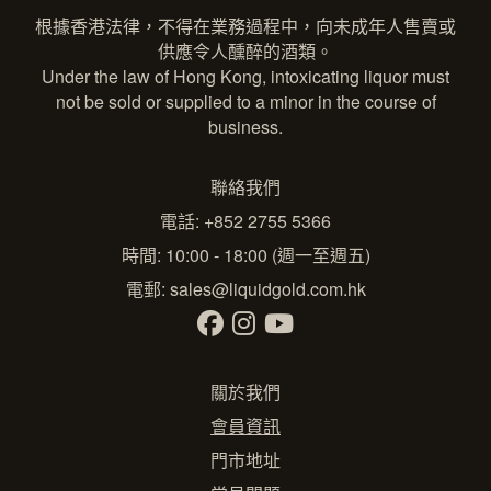
根據香港法律，不得在業務過程中，向未成年人售賣或
供應令人醺醉的酒類。
Under the law of Hong Kong, intoxicating liquor must
not be sold or supplied to a minor in the course of
business.
聯絡我們
電話: +852 2755 5366
時間: 10:00 - 18:00 (週一至週五)
電郵:
sales@liquidgold.com.hk
關於我們
會員資訊
門市地址