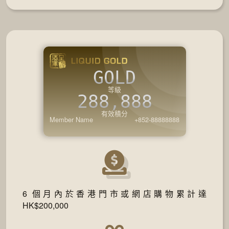
GOLD
等級
288,888
有效積分
Member Name
+852-88888888
6 個月內於香港門市或網店購物累計達
HK$200,000