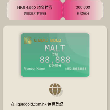
300,000
HK$ 4,500 現金禮券
有效積分
適用於所有會員
MALT
等級
88,888
有效積分
Member Name
+852-88888888
在 liquidgold.com.hk 免費登記