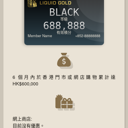
BLACK
等級
688,888
有效積分
Member Name
+852-88888888
6 個月內於香港門市或網店購物累計達
HK$600,000
網上商店:
目前沒有優惠。