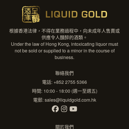
根據香港法律，不得在業務過程中，向未成年人售賣或
供應令人醺醉的酒類。
Under the law of Hong Kong, intoxicating liquor must
not be sold or supplied to a minor in the course of
business.
聯絡我們
電話: +852 2755 5366
時間: 10:00 - 18:00 (週一至週五)
電郵:
sales@liquidgold.com.hk
關於我們