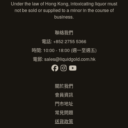
Under the law of Hong Kong, intoxicating liquor must
not be sold or supplied to a minor in the course of
business.
聯絡我們
電話: +852 2755 5366
時間: 10:00 - 18:00 (週一至週五)
電郵:
sales@liquidgold.com.hk
關於我們
會員資訊
門市地址
常見問題
送貨政策