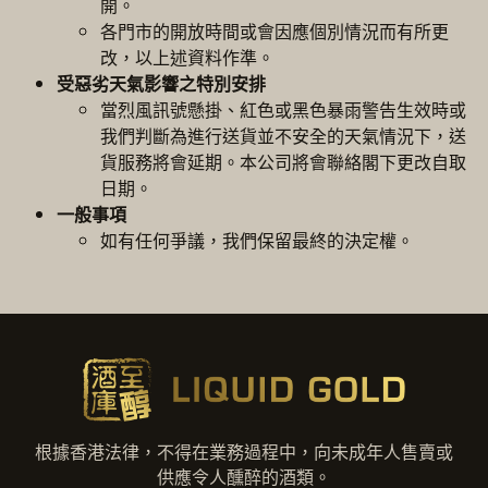
開。
各門市的開放時間或會因應個別情況而有所更
改，以上述資料作準。
受惡劣天氣影響之特別安排
當烈風訊號懸掛、紅色或黑色暴雨警告生效時或
我們判斷為進行送貨並不安全的天氣情況下，送
貨服務將會延期。本公司將會聯絡閣下更改自取
日期。
一般事項
如有任何爭議，我們保留最終的決定權。
根據香港法律，不得在業務過程中，向未成年人售賣或
供應令人醺醉的酒類。