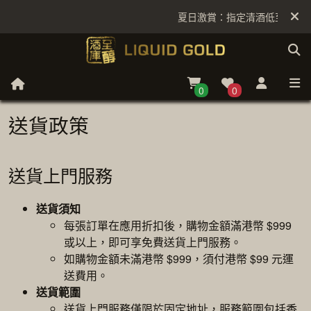
夏日激賞：指定清酒低至6折
0
0
送貨政策
送貨上門服務
送貨須知
每張訂單在應用折扣後，購物金額滿港幣 $999
或以上，即可享免費送貨上門服務。
如購物金額未滿港幣 $999，須付港幣 $99 元運
送費用。
送貨範圍
送貨上門服務僅限於固定地址，服務範圍包括香