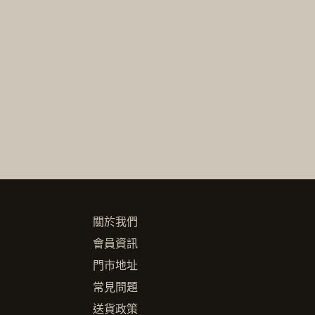
關於我們
會員資訊
門市地址
常見問題
送貨政策