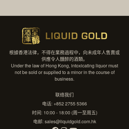
根據香港法律，不得在業務過程中，向未成年人售賣或
供應令人醺醉的酒類。
Under the law of Hong Kong, intoxicating liquor must
not be sold or supplied to a minor in the course of
business.
联络我们
电话: +852 2755 5366
时间: 10:00 - 18:00 (周一至周五)
电邮:
sales@liquidgold.com.hk