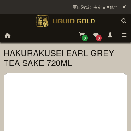
夏日激賞：指定清酒低至6折
0
0
HAKURAKUSEI EARL GREY
TEA SAKE 720ML