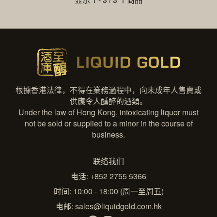
根據香港法律，不得在業務過程中，向未成年人售賣或
供應令人醺醉的酒類。
Under the law of Hong Kong, intoxicating liquor must
not be sold or supplied to a minor in the course of
business.
联络我们
电话: +852 2755 5366
时间: 10:00 - 18:00 (周一至周五)
电邮:
sales@liquidgold.com.hk