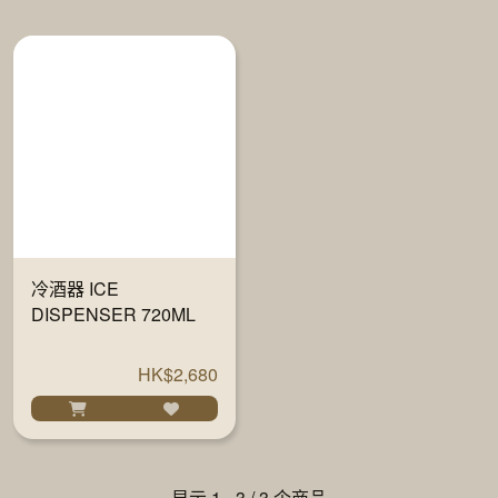
冷酒器 ICE
DISPENSER 720ML
HK$2,680
显示 1 - 3 / 3 个商品