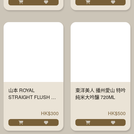
山本 ROYAL
東洋美人 播州愛山 特吟
STRAIGHT FLUSH 純
純米大吟釀 720ML
米大吟釀 720ML
HK$300
HK$500