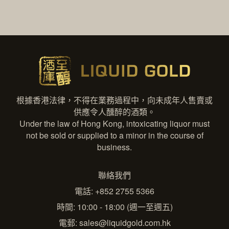
根據香港法律，不得在業務過程中，向未成年人售賣或
供應令人醺醉的酒類。
Under the law of Hong Kong, intoxicating liquor must
not be sold or supplied to a minor in the course of
business.
聯絡我們
電話: +852 2755 5366
時間: 10:00 - 18:00 (週一至週五)
電郵:
sales@liquidgold.com.hk