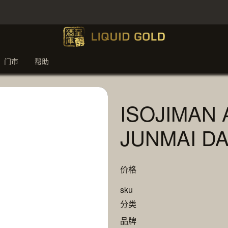
门市
帮助
ISOJIMAN 
JUNMAI DA
价格
sku
分类
品牌