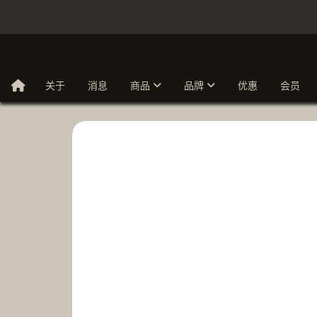
关于
消息
商品
品牌
优惠
会员