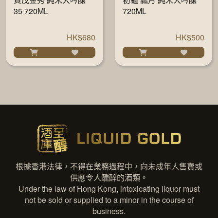
35 720ML
720ML
HK$680
HK$500
根據香港法律，不得在業務過程中，向未成年人售賣或
供應令人醺醉的酒類。
Under the law of Hong Kong, intoxicating liquor must
not be sold or supplied to a minor in the course of
business.