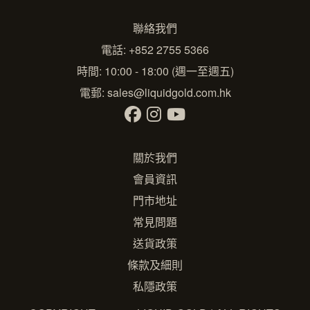
聯絡我們
電話: +852 2755 5366
時間: 10:00 - 18:00 (週一至週五)
電郵:
sales@liquidgold.com.hk
關於我們
會員資訊
門市地址
常見問題
送貨政策
條款及細則
私隱政策