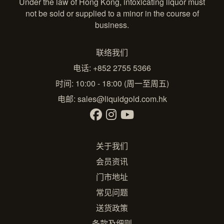
Under the law of Hong Kong, intoxicating liquor must
not be sold or supplied to a minor in the course of
business.
联络我们
电话: +852 2755 5366
时间: 10:00 - 18:00 (周一至周五)
电邮:
sales@liquidgold.com.hk
关于我们
会员资讯
门市地址
常见问题
送货政策
条款及细则