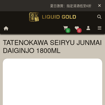
夏日激賞：指定清酒低至6折
0
0
TATENOKAWA SEIRYU JUNMAI
DAIGINJO 1800ML