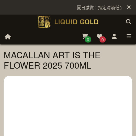
夏日激賞：指定清酒低至6折
0
0
MACALLAN ART IS THE
FLOWER 2025 700ML