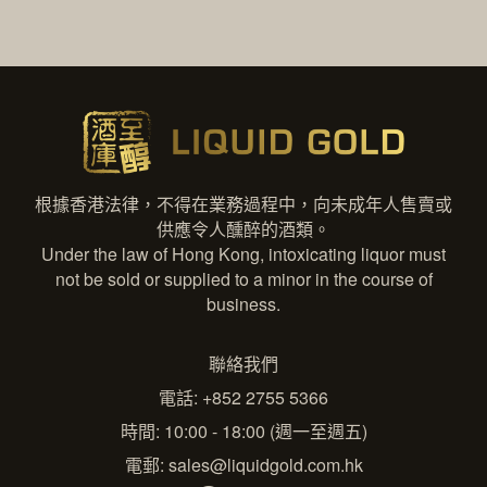
根據香港法律，不得在業務過程中，向未成年人售賣或
供應令人醺醉的酒類。
Under the law of Hong Kong, intoxicating liquor must
not be sold or supplied to a minor in the course of
business.
聯絡我們
電話: +852 2755 5366
時間: 10:00 - 18:00 (週一至週五)
電郵:
sales@liquidgold.com.hk