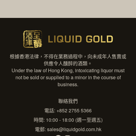
根據香港法律，不得在業務過程中，向未成年人售賣或
供應令人醺醉的酒類。
Under the law of Hong Kong, intoxicating liquor must
not be sold or supplied to a minor in the course of
business.
聯絡我們
電話: +852 2755 5366
時間: 10:00 - 18:00 (週一至週五)
電郵:
sales@liquidgold.com.hk