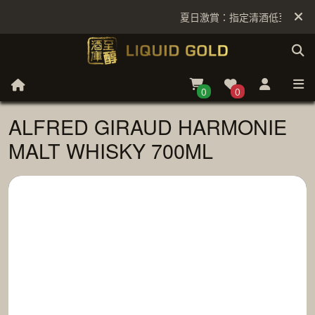
夏日激賞：指定清酒低至6折
0
0
ALFRED GIRAUD HARMONIE
MALT WHISKY 700ML