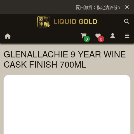
夏日激賞：指定清酒低至6折
0
0
GLENALLACHIE 9 YEAR WINE
CASK FINISH 700ML