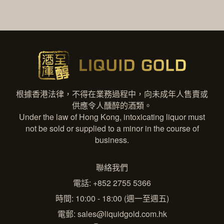
根據香港法律，不得在業務過程中，向未成年人售賣或
供應令人醺醉的酒類。
Under the law of Hong Kong, intoxicating liquor must
not be sold or supplied to a minor in the course of
business.
聯絡我們
電話: +852 2755 5366
時間: 10:00 - 18:00 (週一至週五)
電郵:
sales@liquidgold.com.hk