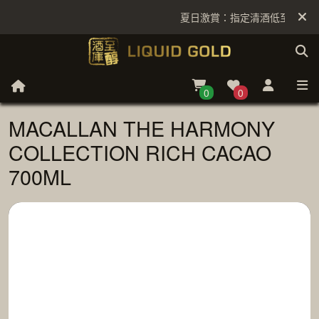
夏日激賞：指定清酒低至6折
0
0
MACALLAN THE HARMONY
COLLECTION RICH CACAO
700ML