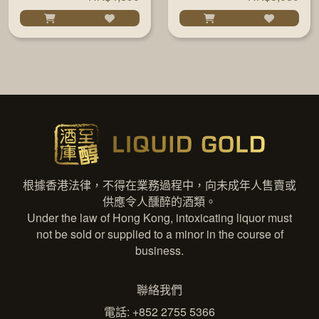
#13210 700ML
根據香港法律，不得在業務過程中，向未成年人售賣或
供應令人醺醉的酒類。
Under the law of Hong Kong, intoxicating liquor must
not be sold or supplied to a minor in the course of
business.
聯絡我們
電話: +852 2755 5366