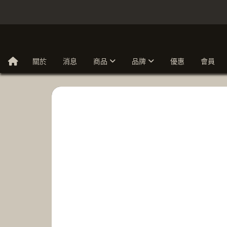
關於
消息
商品
品牌
優惠
會員