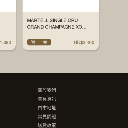
U
MARTELL SINGLE CRU
GRAND CHAMPAGNE XO
WITH GLASS 700ML
1,680
HK$2,400
關於我們
會員資訊
門市地址
常見問題
送貨政策