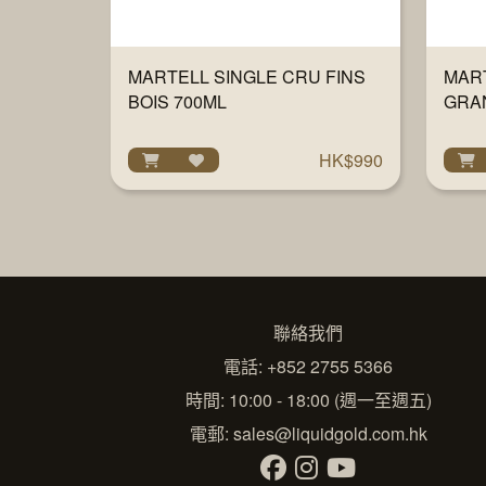
MARTELL SINGLE CRU FINS
MAR
BOIS 700ML
GRA
700
HK$990
聯絡我們
電話: +852 2755 5366
時間: 10:00 - 18:00 (週一至週五)
電郵:
sales@liquidgold.com.hk