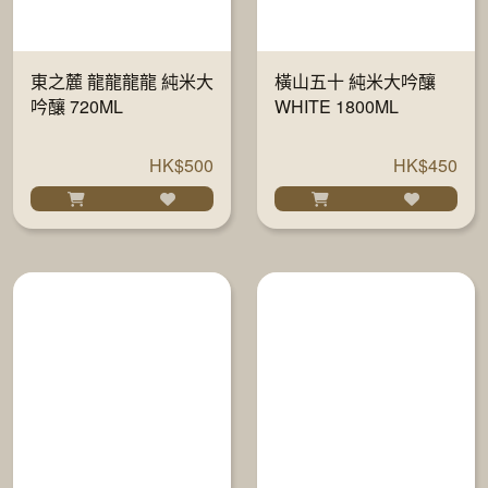
東之麓 龍龍龍龍 純米大
橫山五十 純米大吟釀
吟釀 720ML
WHITE 1800ML
HK$500
HK$450