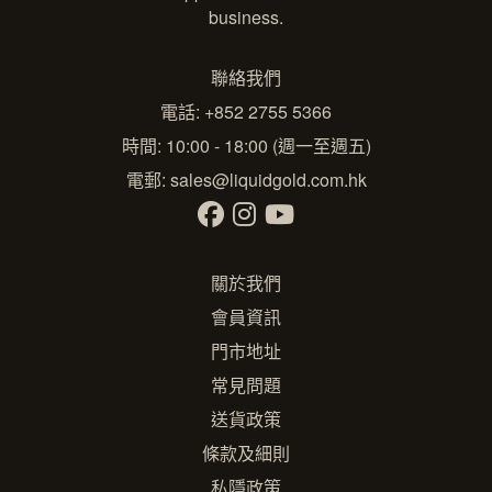
business.
聯絡我們
電話: +852 2755 5366
時間: 10:00 - 18:00 (週一至週五)
電郵:
sales@liquidgold.com.hk
關於我們
會員資訊
門市地址
常見問題
送貨政策
條款及細則
私隱政策