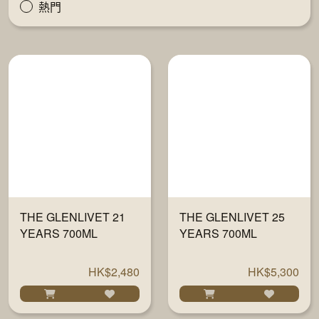
熱門
THE GLENLIVET 21
THE GLENLIVET 25
YEARS 700ML
YEARS 700ML
HK$2,480
HK$5,300