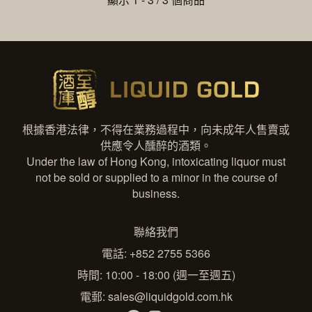
根據香港法律，不得在業務過程中，向未成年人售賣或
供應令人醺醉的酒類。
Under the law of Hong Kong, intoxicating liquor must
not be sold or supplied to a minor in the course of
business.
聯絡我們
電話: +852 2755 5366
時間: 10:00 - 18:00 (週一至週五)
電郵:
sales@liquidgold.com.hk