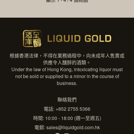
根據香港法律，不得在業務過程中，向未成年人售賣或
供應令人醺醉的酒類。
Under the law of Hong Kong, intoxicating liquor must
not be sold or supplied to a minor in the course of
business.
聯絡我們
電話: +852 2755 5366
時間: 10:00 - 18:00 (週一至週五)
電郵:
sales@liquidgold.com.hk