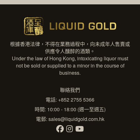
根據香港法律，不得在業務過程中，向未成年人售賣或
供應令人醺醉的酒類。
Under the law of Hong Kong, intoxicating liquor must
not be sold or supplied to a minor in the course of
business.
聯絡我們
電話: +852 2755 5366
時間: 10:00 - 18:00 (週一至週五)
電郵:
sales@liquidgold.com.hk