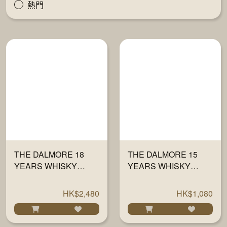
熱門
THE DALMORE 18
THE DALMORE 15
YEARS WHISKY
YEARS WHISKY
700ML
700ML
HK$2,480
HK$1,080