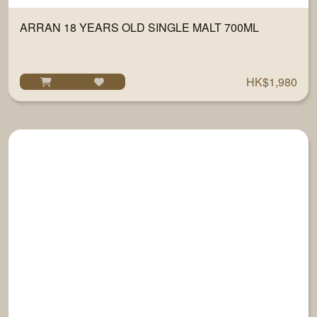
ARRAN 18 YEARS OLD SINGLE MALT 700ML
HK$1,980