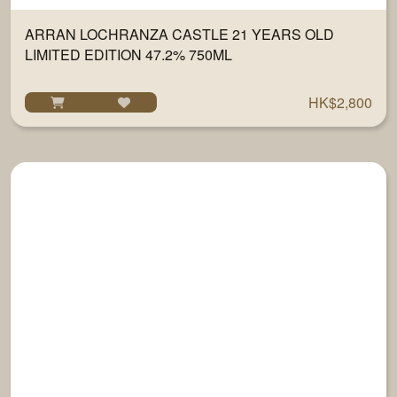
ARRAN LOCHRANZA CASTLE 21 YEARS OLD
LIMITED EDITION 47.2% 750ML
HK$2,800