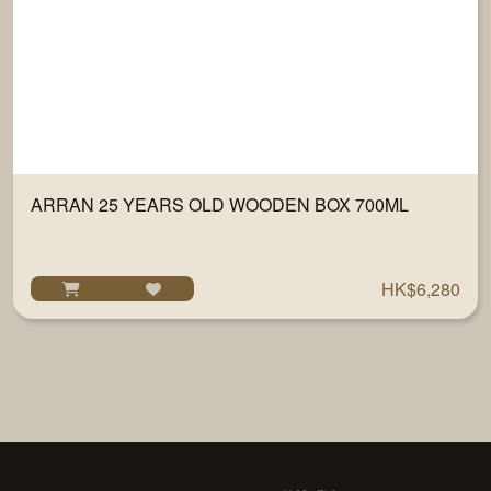
ARRAN 25 YEARS OLD WOODEN BOX 700ML
HK$6,280