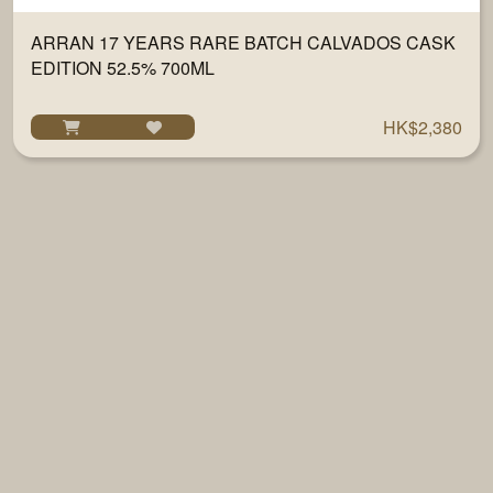
ARRAN 17 YEARS RARE BATCH CALVADOS CASK
EDITION 52.5% 700ML
HK$2,380