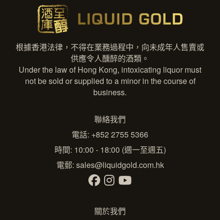
根據香港法律，不得在業務過程中，向未成年人售賣或
供應令人醺醉的酒類。
Under the law of Hong Kong, intoxicating liquor must
not be sold or supplied to a minor in the course of
business.
聯絡我們
電話: +852 2755 5366
時間: 10:00 - 18:00 (週一至週五)
電郵:
sales@liquidgold.com.hk
關於我們