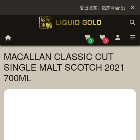
夏日激賞：指定清酒低至6折
0
0
MACALLAN CLASSIC CUT
SINGLE MALT SCOTCH 2021
700ML