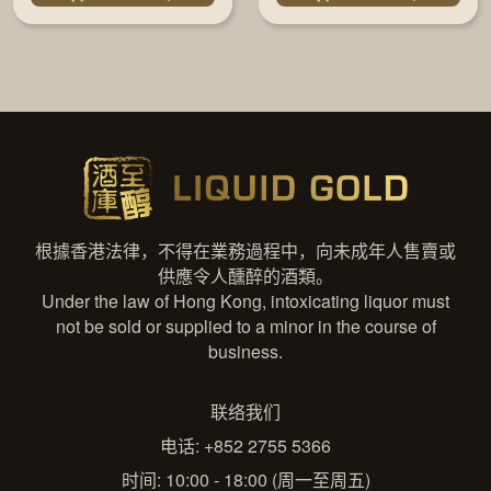
根據香港法律，不得在業務過程中，向未成年人售賣或
供應令人醺醉的酒類。
Under the law of Hong Kong, intoxicating liquor must
not be sold or supplied to a minor in the course of
business.
联络我们
电话: +852 2755 5366
时间: 10:00 - 18:00 (周一至周五)