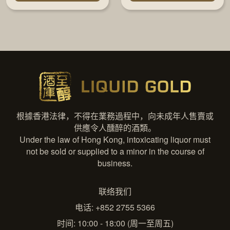
根據香港法律，不得在業務過程中，向未成年人售賣或
供應令人醺醉的酒類。
Under the law of Hong Kong, intoxicating liquor must
not be sold or supplied to a minor in the course of
business.
联络我们
电话: +852 2755 5366
时间: 10:00 - 18:00 (周一至周五)