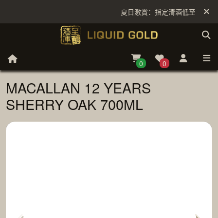
夏日激賞：指定清酒低至6折
0
0
MACALLAN 12 YEARS
SHERRY OAK 700ML