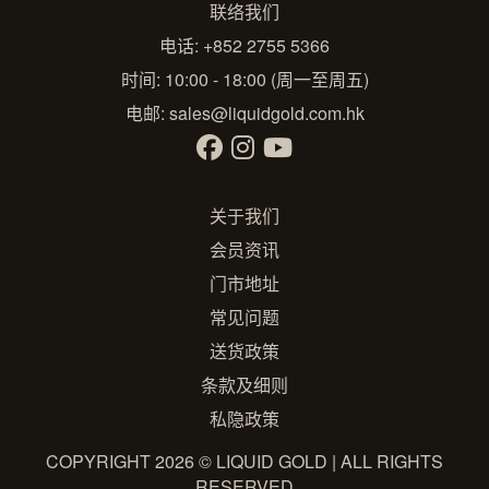
联络我们
电话: +852 2755 5366
时间: 10:00 - 18:00 (周一至周五)
电邮:
sales@liquidgold.com.hk
关于我们
会员资讯
门市地址
常见问题
送货政策
条款及细则
私隐政策
COPYRIGHT 2026 © LIQUID GOLD | ALL RIGHTS
RESERVED