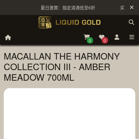
夏日激賞：指定清酒低至6折
买满 $999 
0
0
MACALLAN THE HARMONY
COLLECTION III - AMBER
MEADOW 700ML