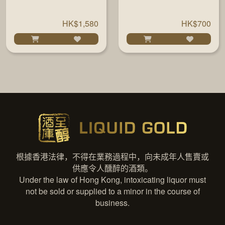
RELEASE 2023
SWEET 700ML
700ML
HK$1,580
HK$700
根據香港法律，不得在業務過程中，向未成年人售賣或
供應令人醺醉的酒類。
Under the law of Hong Kong, intoxicating liquor must
not be sold or supplied to a minor in the course of
business.