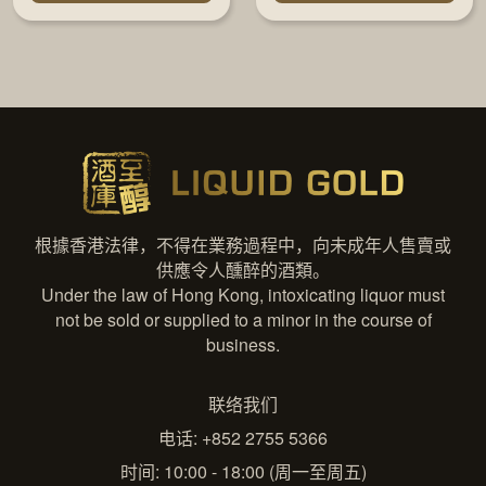
根據香港法律，不得在業務過程中，向未成年人售賣或
供應令人醺醉的酒類。
Under the law of Hong Kong, intoxicating liquor must
not be sold or supplied to a minor in the course of
business.
联络我们
电话: +852 2755 5366
时间: 10:00 - 18:00 (周一至周五)