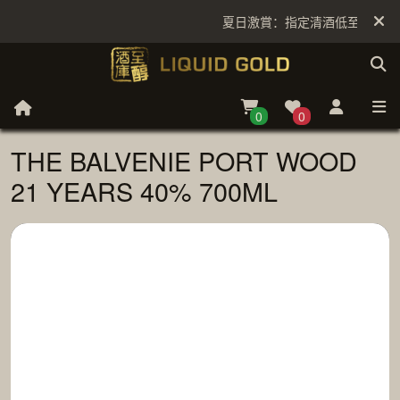
夏日激賞：指定清酒低至6折
0
0
THE BALVENIE PORT WOOD
21 YEARS 40% 700ML