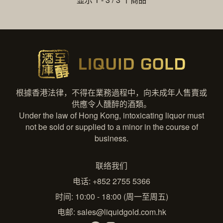
根據香港法律，不得在業務過程中，向未成年人售賣或
供應令人醺醉的酒類。
Under the law of Hong Kong, intoxicating liquor must
not be sold or supplied to a minor in the course of
business.
联络我们
电话: +852 2755 5366
时间: 10:00 - 18:00 (周一至周五)
电邮:
sales@liquidgold.com.hk