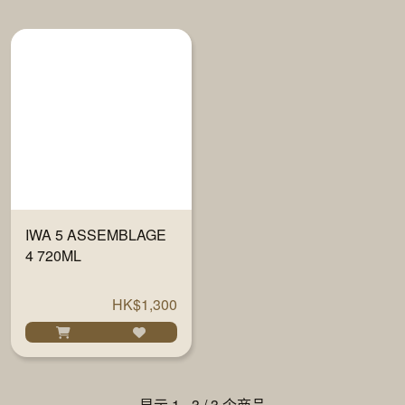
IWA 5 ASSEMBLAGE
4 720ML
HK$1,300
显示 1 - 3 / 3 个商品