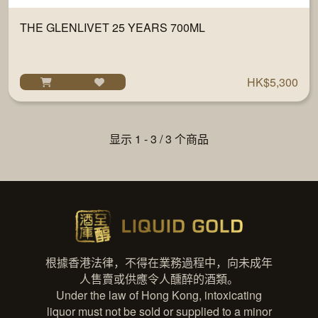
THE GLENLIVET 25 YEARS 700ML
HK$5,300
显示 1 - 3 / 3 个商品
根據香港法律，不得在業務過程中，向未成年
人售賣或供應令人醺醉的酒類。
Under the law of Hong Kong, intoxicating
liquor must not be sold or supplied to a minor