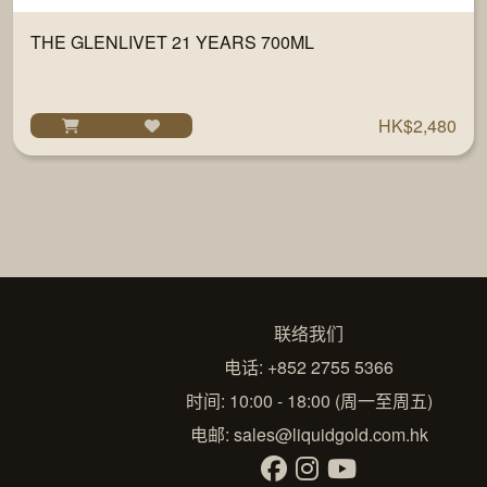
THE GLENLIVET 21 YEARS 700ML
HK$2,480
联络我们
电话: +852 2755 5366
时间: 10:00 - 18:00 (周一至周五)
电邮:
sales@liquidgold.com.hk