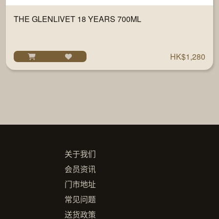
THE GLENLIVET 18 YEARS 700ML
HK$1,280
关于我们
会员资讯
门市地址
常见问题
送货政策