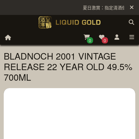
夏日激賞：指定清酒低至6折
0
0
BLADNOCH 2001 VINTAGE
RELEASE 22 YEAR OLD 49.5%
700ML