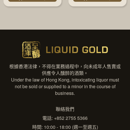
根據香港法律，不得在業務過程中，向未成年人售賣或
供應令人醺醉的酒類。
Under the law of Hong Kong, intoxicating liquor must
not be sold or supplied to a minor in the course of
business.
聯絡我們
電話: +852 2755 5366
時間: 10:00 - 18:00 (週一至週五)